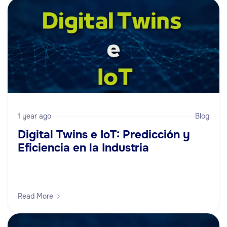
1 year ago
Blog
Digital Twins e IoT: Predicción y
Eficiencia en la Industria
Read More