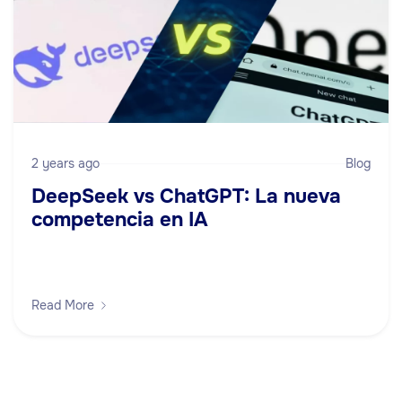
2 years ago
Blog
DeepSeek vs ChatGPT: La nueva
competencia en IA
Read More