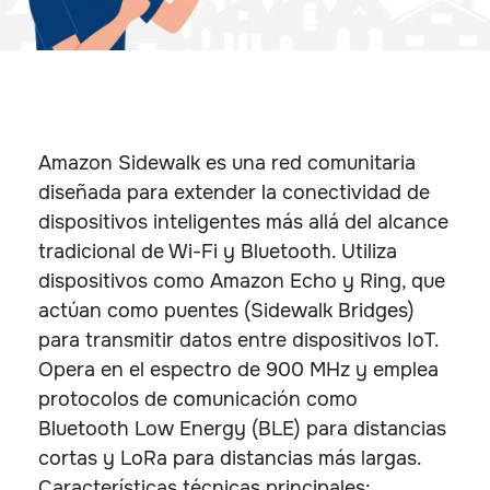
Amazon Sidewalk es una red comunitaria
diseñada para extender la conectividad de
dispositivos inteligentes más allá del alcance
tradicional de Wi-Fi y Bluetooth. Utiliza
dispositivos como Amazon Echo y Ring, que
actúan como puentes (Sidewalk Bridges)
para transmitir datos entre dispositivos IoT.
Opera en el espectro de 900 MHz y emplea
protocolos de comunicación como
Bluetooth Low Energy (BLE) para distancias
cortas y LoRa para distancias más largas.
Características técnicas principales: