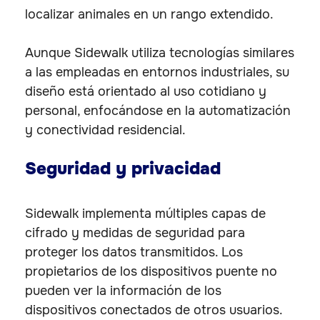
localizar animales en un rango extendido.
Aunque Sidewalk utiliza tecnologías similares
a las empleadas en entornos industriales, su
diseño está orientado al uso cotidiano y
personal, enfocándose en la automatización
y conectividad residencial.
Seguridad y privacidad
Sidewalk implementa múltiples capas de
cifrado y medidas de seguridad para
proteger los datos transmitidos. Los
propietarios de los dispositivos puente no
pueden ver la información de los
dispositivos conectados de otros usuarios.