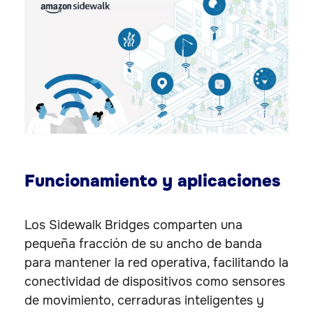
Funcionamiento y aplicaciones
Los Sidewalk Bridges comparten una
pequeña fracción de su ancho de banda
para mantener la red operativa, facilitando la
conectividad de dispositivos como sensores
de movimiento, cerraduras inteligentes y