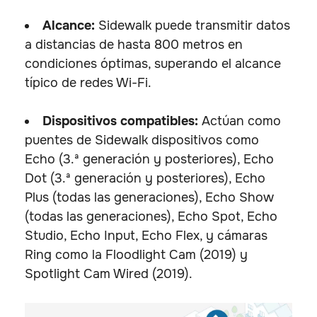
Alcance:
Sidewalk puede transmitir datos
a distancias de hasta 800 metros en
condiciones óptimas, superando el alcance
típico de redes Wi-Fi.
Dispositivos compatibles:
Actúan como
puentes de Sidewalk dispositivos como
Echo (3.ª generación y posteriores), Echo
Dot (3.ª generación y posteriores), Echo
Plus (todas las generaciones), Echo Show
(todas las generaciones), Echo Spot, Echo
Studio, Echo Input, Echo Flex, y cámaras
Ring como la Floodlight Cam (2019) y
Spotlight Cam Wired (2019).