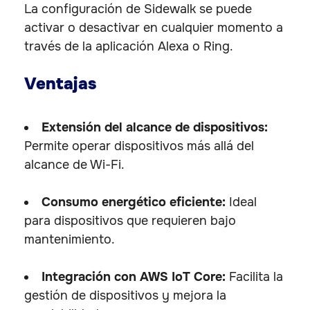
La configuración de Sidewalk se puede
activar o desactivar en cualquier momento a
través de la aplicación Alexa o Ring.
Ventajas
Extensión del alcance de dispositivos:
Permite operar dispositivos más allá del
alcance de Wi-Fi.
Consumo energético eficiente:
Ideal
para dispositivos que requieren bajo
mantenimiento.
Integración con AWS IoT Core:
Facilita la
gestión de dispositivos y mejora la