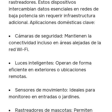
rastreadores. Estos dispositivos
intercambian datos esenciales en redes de
baja potencia sin requerir infraestructura
adicional. Aplicaciones domésticas clave:
Cámaras de seguridad: Mantienen la
conectividad incluso en áreas alejadas de la
red Wi-Fi.
Luces inteligentes: Operan de forma
eficiente en exteriores o ubicaciones
remotas.
Sensores de movimiento: Ideales para
monitoreo en entradas o jardines.
Rastreadores de mascotas: Permiten