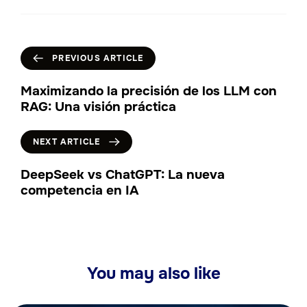
PREVIOUS ARTICLE
Maximizando la precisión de los LLM con
RAG: Una visión práctica
NEXT ARTICLE
DeepSeek vs ChatGPT: La nueva
competencia en IA
You may also like