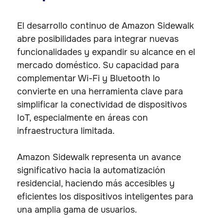
El desarrollo continuo de Amazon Sidewalk
abre posibilidades para integrar nuevas
funcionalidades y expandir su alcance en el
mercado doméstico. Su capacidad para
complementar Wi-Fi y Bluetooth lo
convierte en una herramienta clave para
simplificar la conectividad de dispositivos
IoT, especialmente en áreas con
infraestructura limitada.
Amazon Sidewalk representa un avance
significativo hacia la automatización
residencial, haciendo más accesibles y
eficientes los dispositivos inteligentes para
una amplia gama de usuarios.