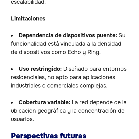
escalabilidad.
Limitaciones
Dependencia de dispositivos puente:
Su
funcionalidad está vinculada a la densidad
de dispositivos como Echo y Ring.
Uso restringido:
Diseñado para entornos
residenciales, no apto para aplicaciones
industriales o comerciales complejas.
Cobertura variable:
La red depende de la
ubicación geográfica y la concentración de
usuarios.
Perspectivas futuras