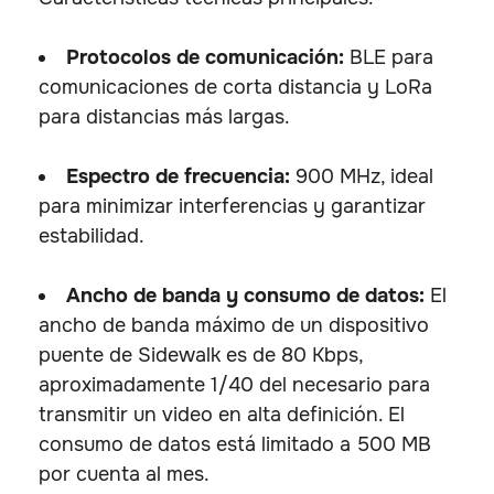
Protocolos de comunicación:
BLE para
comunicaciones de corta distancia y LoRa
para distancias más largas.
Espectro de frecuencia:
900 MHz, ideal
para minimizar interferencias y garantizar
estabilidad.
Ancho de banda y consumo de datos:
El
ancho de banda máximo de un dispositivo
puente de Sidewalk es de 80 Kbps,
aproximadamente 1/40 del necesario para
transmitir un video en alta definición. El
consumo de datos está limitado a 500 MB
por cuenta al mes.