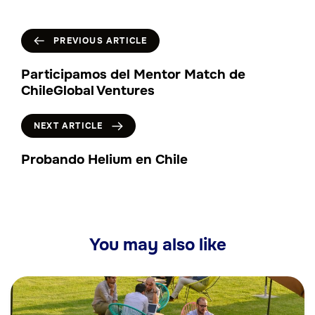
PREVIOUS ARTICLE
Participamos del Mentor Match de
ChileGlobal Ventures
NEXT ARTICLE
Probando Helium en Chile
You may also like