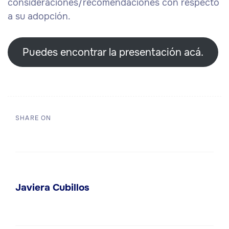
consideraciones/recomendaciones con respecto
a su adopción.
Puedes encontrar la presentación acá.
SHARE ON
Javiera Cubillos