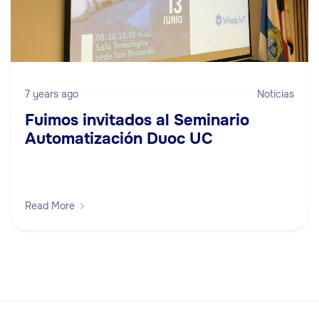
7 years ago
Noticias
Fuimos invitados al Seminario
Automatización Duoc UC
Read More