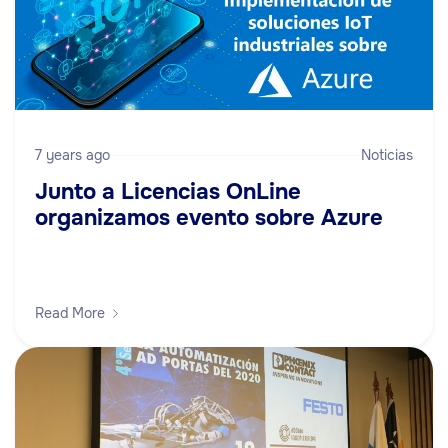
7 years ago
Noticias
Junto a Licencias OnLine
organizamos evento sobre Azure
Read More