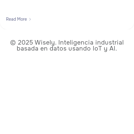
Read More
© 2025 Wisely. Inteligencia industrial
basada en datos usando IoT y AI.