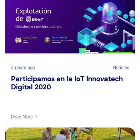
4 years ago
Noticias
Participamos en la IoT Innovatech
Digital 2020
Read More