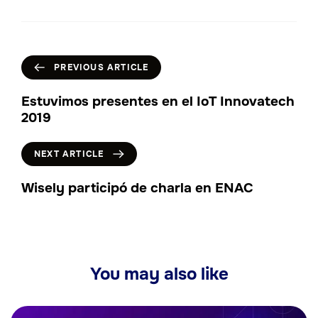
PREVIOUS ARTICLE
Estuvimos presentes en el IoT Innovatech
2019
NEXT ARTICLE
Wisely participó de charla en ENAC
You may also like