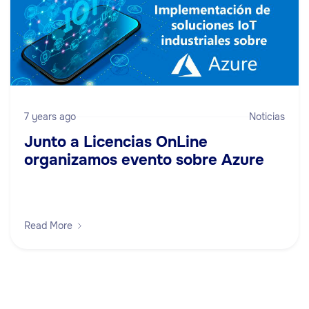
7 years ago
Noticias
Junto a Licencias OnLine
organizamos evento sobre Azure
Read More