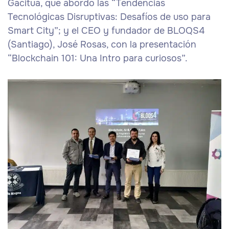
Gacitúa, que abordó las “Tendencias
Tecnológicas Disruptivas: Desafíos de uso para
Smart City”; y el CEO y fundador de BLOQS4
(Santiago), José Rosas, con la presentación
“Blockchain 101: Una Intro para curiosos”.