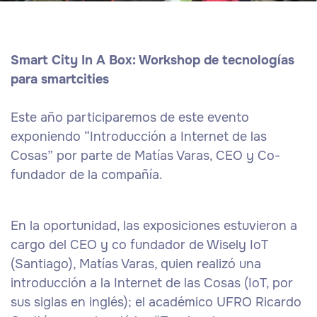
Smart City In A Box: Workshop de tecnologías
para smartcities
Este año participaremos de este evento
exponiendo “Introducción a Internet de las
Cosas” por parte de Matías Varas, CEO y Co-
fundador de la compañía.
En la oportunidad, las exposiciones estuvieron a
cargo del CEO y co fundador de Wisely IoT
(Santiago), Matías Varas, quien realizó una
introducción a la Internet de las Cosas (IoT, por
sus siglas en inglés); el académico UFRO Ricardo