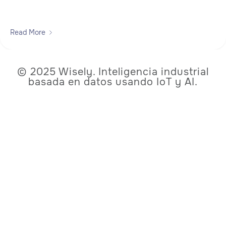
Read More
© 2025 Wisely. Inteligencia industrial
basada en datos usando IoT y AI.